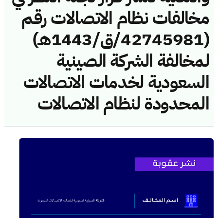
مخالفات نظام الاتصالات رقم
(42745981/ق/1443هـ)
لمخالفة الشركة الصينية
السعودية لخدمات الاتصالات
المحدودة لنظام الاتصالات