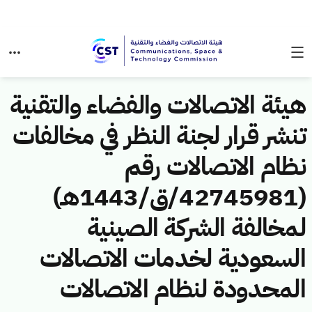
هيئة الاتصالات والفضاء والتقنية
تنشر قرار لجنة النظر في مخالفات
نظام الاتصالات رقم
(42745981/ق/1443هـ)
لمخالفة الشركة الصينية
السعودية لخدمات الاتصالات
المحدودة لنظام الاتصالات