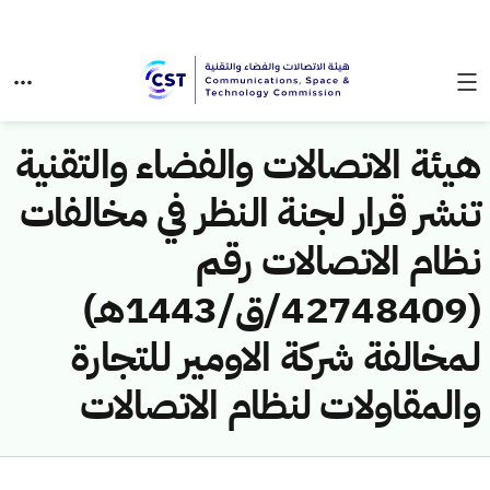
هيئة الاتصالات والفضاء والتقنية
تنشر قرار لجنة النظر في مخالفات
نظام الاتصالات رقم
(42748409/ق/1443هـ)
لمخالفة شركة الاومير للتجارة
والمقاولات لنظام الاتصالات