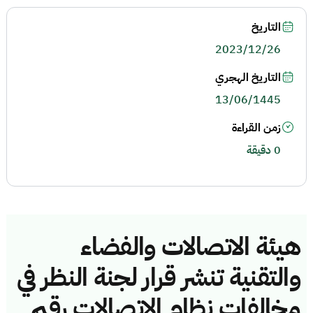
التاريخ
2023/12/26
التاريخ الهجري
13/06/1445
زمن القراءة
0 دقيقة
هيئة الاتصالات والفضاء
والتقنية تنشر قرار لجنة النظر في
مخالفات نظام الاتصالات رقم