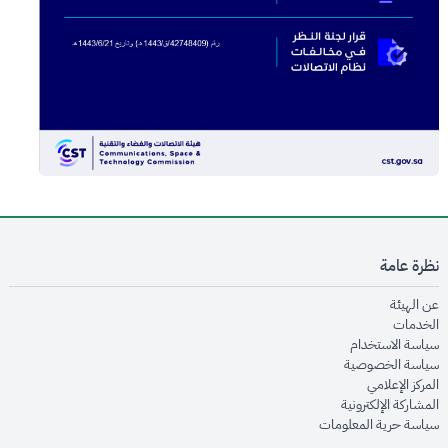
نظرة عامة
opens in new window
عن الهيئة
opens in new window
الخدمات
opens in new window
سياسة الاستخدام
opens in new window
سياسة الخصوصية
opens in new window
المركز الإعلامي
opens in new window
المشاركة الإلكترونية
opens in new window
سياسة حرية المعلومات