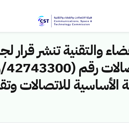
اء والتقنية تنشر قرار لجن
ة الأساسية للاتصالات وتق