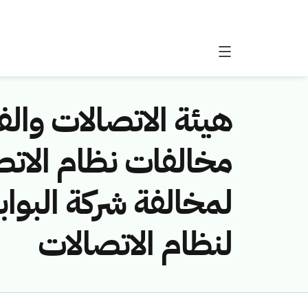
هيئة الاتصالات والفض
لمخالفة شركة البواب
لنظام الاتصالات