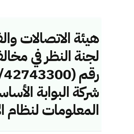
هيئة الاتصالات والف
لجنة النظر في مخال
شركة البوابة الأساس
المعلومات لنظام ال