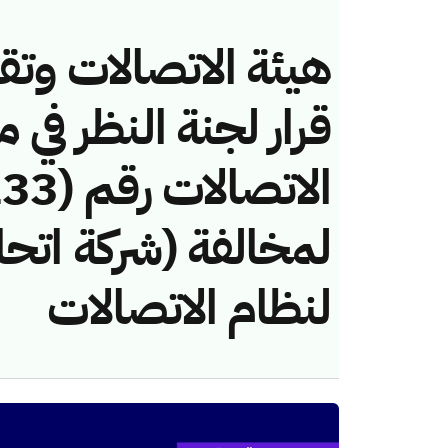
هيئة الاتصالات وتق
قرار لجنة النظر في 
لمخالفة (شركة اتحاد
لنظام الاتصالات