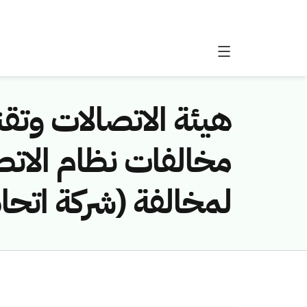
هيئة الاتصالات وتقن
لمخالفة (شركة اتحاد