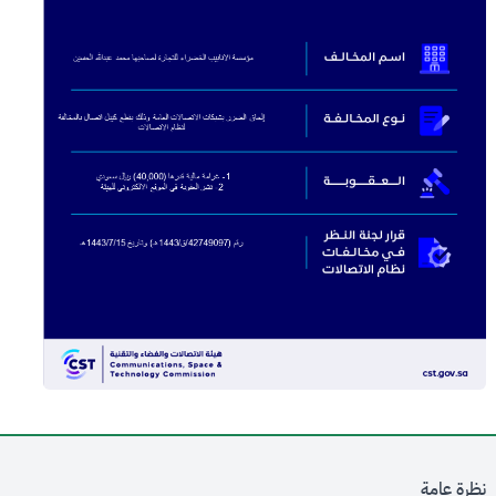
نظرة عامة