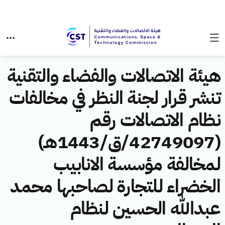
هيئة الاتصالات والفضاء والتقنية
تنشر قرار لجنة النظر في مخالفات
نظام الاتصالات رقم
(42749097/ق/1443هـ)
لمخالفة مؤسسة الانابيب
الخضراء للتجارة لصاحبها محمد
عبدالله الحسين لنظام