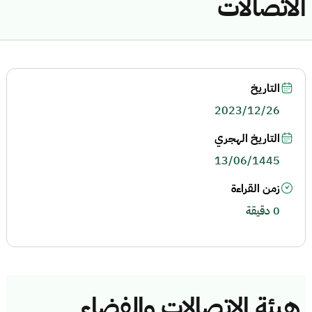
الاتصالات
التاريخ
2023/12/26
التاريخ الهجري
13/06/1445
زمن القراءة
0 دقيقة
هيئة الاتصالات والفضاء