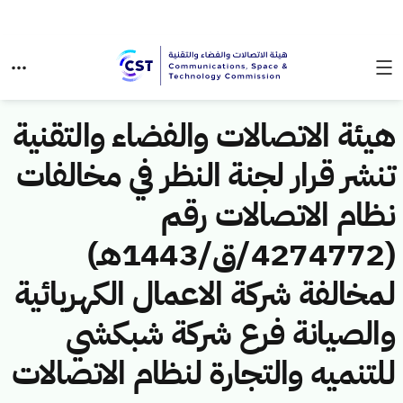
هيئة الاتصالات والفضاء والتقنية
تنشر قرار لجنة النظر في مخالفات
نظام الاتصالات رقم
(4274772/ق/1443هـ)
لمخالفة شركة الاعمال الكهربائية
والصيانة فرع شركة شبكشي
للتنميه والتجارة لنظام الاتصالات