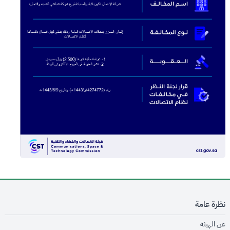
نظرة عامة
opens in new window
عن الهيئة