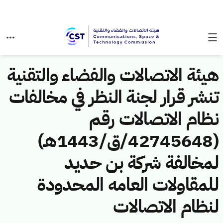
هيئة الاتصالات والفضاء والتقنية
تنشر قرار لجنة النظر في مخالفات
نظام الاتصالات رقم
(42745648/ق/1443هـ)
لمخالفة شركة بن حديد
للمقاولات العامه المحدودة
لنظام الاتصالات