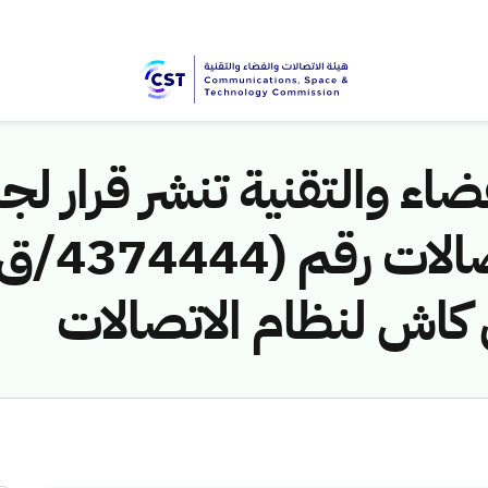
اء والتقنية تنشر قرار لجن
 كاش لنظام الاتصالات