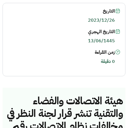
التاريخ
2023/12/26
التاريخ الهجري
13/06/1445
زمن القراءة
0 دقيقة
هيئة الاتصالات والفضاء
والتقنية تنشر قرار لجنة النظر في
مخالفات نظام الاتصالات رقم