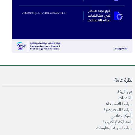
نظرة عامة
opens in new window
عن الهيئة
opens in new window
الخدمات
opens in new window
سياسة الاستخدام
opens in new window
سياسة الخصوصية
opens in new window
المركز الإعلامي
opens in new window
المشاركة الإلكترونية
opens in new window
سياسة حرية المعلومات