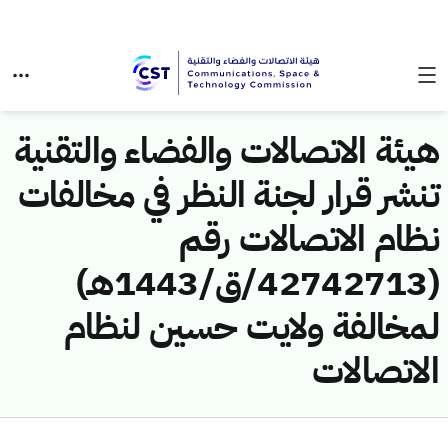
هيئة الاتصالات والفضاء والتقنية
تنشر قرار لجنة النظر في مخالفات
نظام الاتصالات رقم
(42742713/ق/1443هـ)
لمخالفة ولايت حسين لنظام
الاتصالات