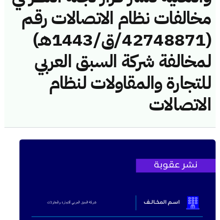
مخالفات نظام الاتصالات رقم
(42748871/ق/1443هـ)
لمخالفة شركة السبق العربي
للتجارة والمقاولات لنظام
الاتصالات