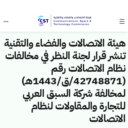
هيئة الاتصالات والفضاء والتقنية
تنشر قرار لجنة النظر في مخالفات
نظام الاتصالات رقم
(42748871/ق/1443هـ)
لمخالفة شركة السبق العربي
للتجارة والمقاولات لنظام
الاتصالات