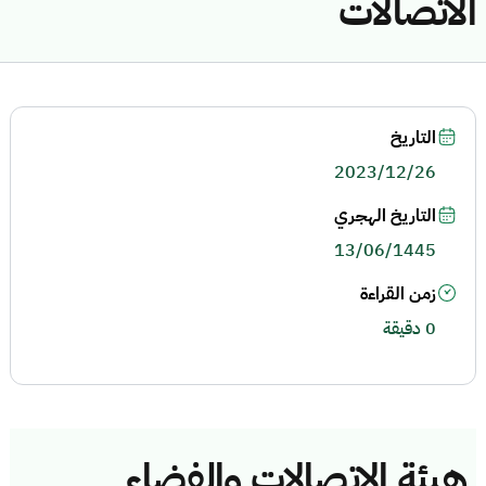
الاتصالات
التاريخ
2023/12/26
التاريخ الهجري
13/06/1445
زمن القراءة
0 دقيقة
هيئة الاتصالات والفضاء