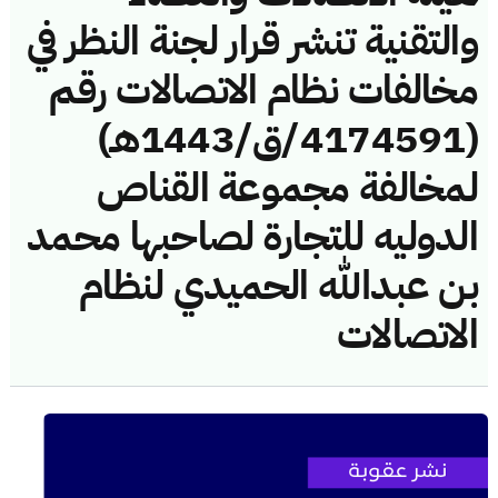
والتقنية تنشر قرار لجنة النظر في
مخالفات نظام الاتصالات رقم
(4174591/ق/1443هـ)
لمخالفة مجموعة القناص
الدوليه للتجارة لصاحبها محمد
بن عبدالله الحميدي لنظام
الاتصالات