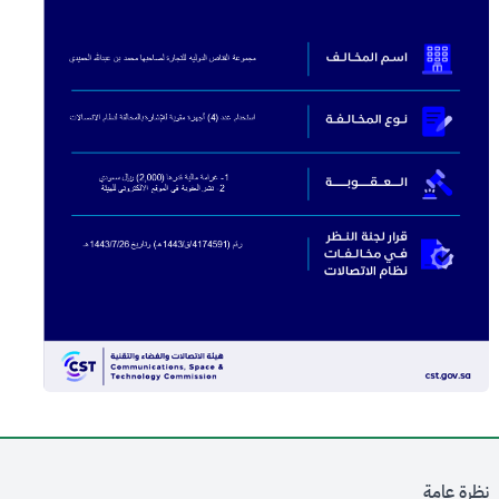
نظرة عامة