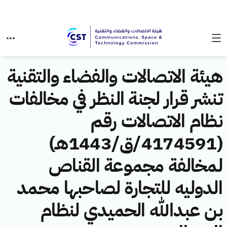
هيئة الاتصالات والفضاء والتقنية
تنشر قرار لجنة النظر في مخالفات
نظام الاتصالات رقم
(4174591/ق/1443هـ)
لمخالفة مجموعة القناص
الدوليه للتجارة لصاحبها محمد
بن عبدالله الحميدي لنظام