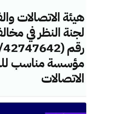
هيئة الاتصالات والف
لجنة النظر في مخال
مؤسسة مناسب للمق
الاتصالات