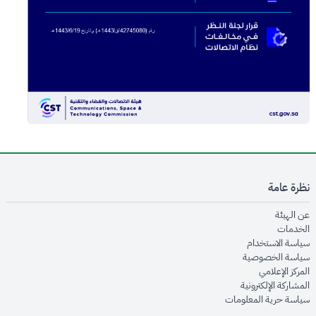
نظرة عامة
opens in new window
عن الهيئة
opens in new window
الخدمات
opens in new window
سياسة الاستخدام
opens in new window
سياسة الخصوصية
opens in new window
المركز الإعلامي
opens in new window
المشاركة الإلكترونية
opens in new window
سياسة حرية المعلومات