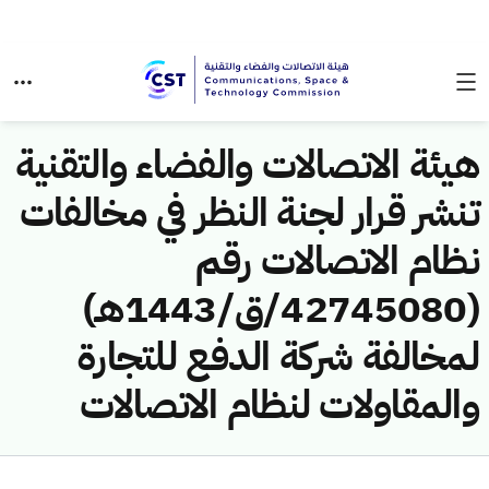
هيئة الاتصالات والفضاء والتقنية
تنشر قرار لجنة النظر في مخالفات
نظام الاتصالات رقم
(42745080/ق/1443هـ)
لمخالفة شركة الدفع للتجارة
والمقاولات لنظام الاتصالات