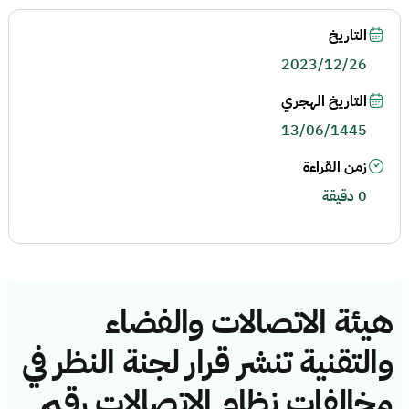
التاريخ
2023/12/26
التاريخ الهجري
13/06/1445
زمن القراءة
0 دقيقة
هيئة الاتصالات والفضاء
والتقنية تنشر قرار لجنة النظر في
مخالفات نظام الاتصالات رقم