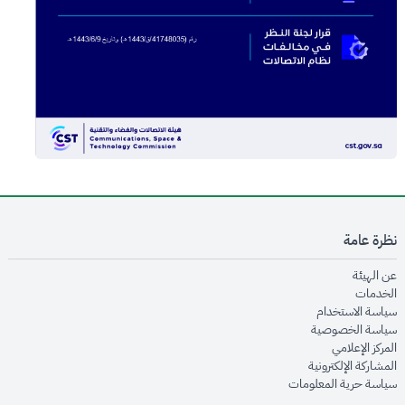
نظرة عامة
opens in new window
عن الهيئة
opens in new window
الخدمات
opens in new window
سياسة الاستخدام
opens in new window
سياسة الخصوصية
opens in new window
المركز الإعلامي
opens in new window
المشاركة الإلكترونية
opens in new window
سياسة حرية المعلومات