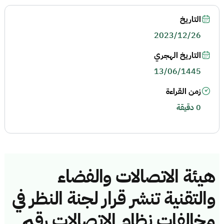
التاريخ
2023/12/26
التاريخ الهجري
13/06/1445
زمن القراءة
0 دقيقة
هيئة الاتصالات والفضاء
والتقنية تنشر قرار لجنة النظر في
مخالفات نظام الاتصالات رقم