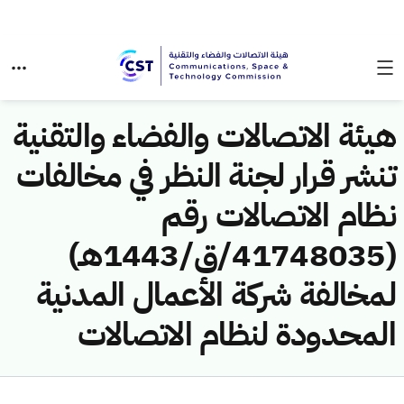
هيئة الاتصالات والفضاء والتقنية
تنشر قرار لجنة النظر في مخالفات
نظام الاتصالات رقم
(41748035/ق/1443هـ)
لمخالفة شركة الأعمال المدنية
المحدودة لنظام الاتصالات