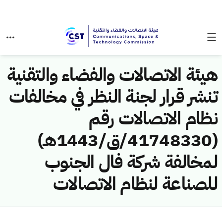
هيئة الاتصالات والفضاء والتقنية
تنشر قرار لجنة النظر في مخالفات
نظام الاتصالات رقم
(41748330/ق/1443هـ)
لمخالفة شركة فال الجنوب
للصناعة لنظام الاتصالات