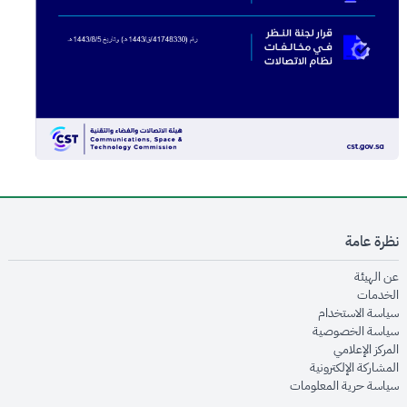
نظرة عامة
opens in new window
عن الهيئة
opens in new window
الخدمات
opens in new window
سياسة الاستخدام
opens in new window
سياسة الخصوصية
opens in new window
المركز الإعلامي
opens in new window
المشاركة الإلكترونية
opens in new window
سياسة حرية المعلومات