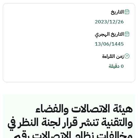
التاريخ
2023/12/26
التاريخ الهجري
13/06/1445
زمن القراءة
0 دقيقة
هيئة الاتصالات والفضاء
والتقنية تنشر قرار لجنة النظر في
مخالفات نظام الاتصالات رقم