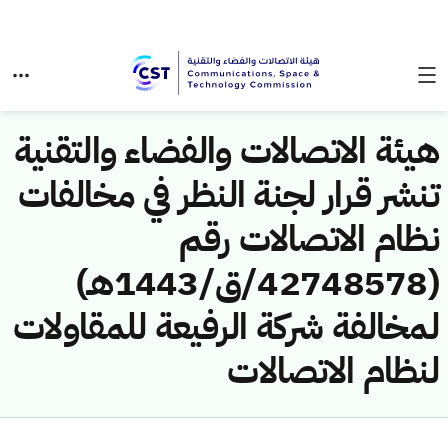
هيئة الاتصالات والفضاء والتقنية
تنشر قرار لجنة النظر في مخالفات
نظام الاتصالات رقم
(42748578/ق/1443هـ)
لمخالفة شركة الرفيعة للمقاولات
لنظام الاتصالات