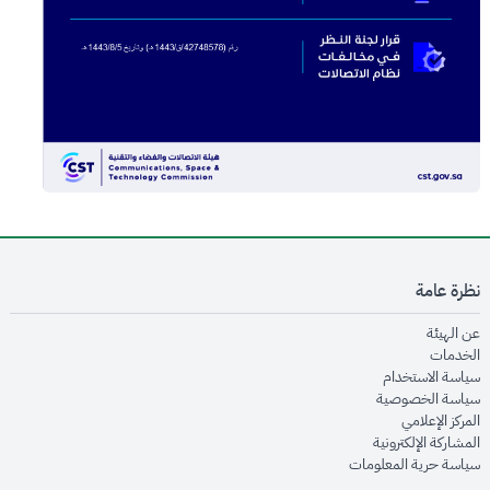
نظرة عامة
opens in new window
عن الهيئة
opens in new window
الخدمات
opens in new window
سياسة الاستخدام
opens in new window
سياسة الخصوصية
opens in new window
المركز الإعلامي
opens in new window
المشاركة الإلكترونية
opens in new window
سياسة حرية المعلومات