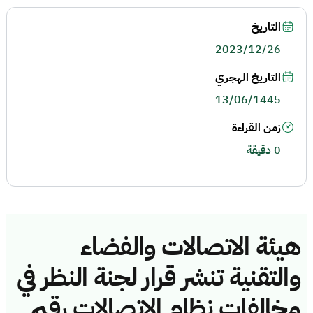
التاريخ
2023/12/26
التاريخ الهجري
13/06/1445
زمن القراءة
0 دقيقة
هيئة الاتصالات والفضاء
والتقنية تنشر قرار لجنة النظر في
مخالفات نظام الاتصالات رقم