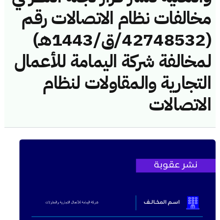
مخالفات نظام الاتصالات رقم
(42748532/ق/1443هـ)
لمخالفة شركة اليمامة للأعمال
التجارية والمقاولات لنظام
الاتصالات