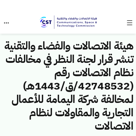
هيئة الاتصالات والفضاء والتقنية
تنشر قرار لجنة النظر في مخالفات
نظام الاتصالات رقم
(42748532/ق/1443هـ)
لمخالفة شركة اليمامة للأعمال
التجارية والمقاولات لنظام
الاتصالات