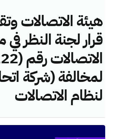
هيئة الاتصالات وتق
قرار لجنة النظر في 
لمخالفة (شركة اتحاد
لنظام الاتصالات