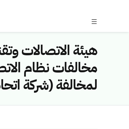
هيئة الاتصالات وتقن
لمخالفة (شركة اتحاد