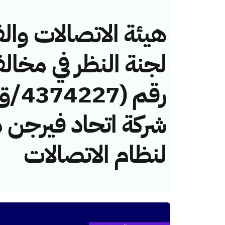
هيئة الاتصالات والف
لجنة النظر في مخال
شركة اتحاد فيرجن 
لنظام الاتصالات