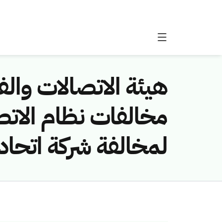
هيئة الاتصالات والفض
لمخالفة شركة اتحاد