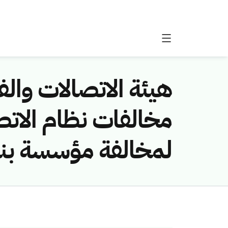
هيئة الاتصالات والفض
لمخالفة مؤسسة بندر