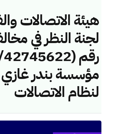
هيئة الاتصالات والف
لجنة النظر في مخال
مؤسسة بندر غازي ا
لنظام الاتصالات