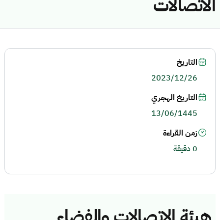
الاتصالات
التاريخ
2023/12/26
التاريخ الهجري
13/06/1445
زمن القراءة
0 دقيقة
هيئة الاتصالات والفضاء