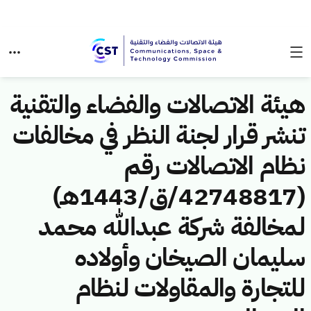
هيئة الاتصالات والفضاء والتقنية
تنشر قرار لجنة النظر في مخالفات
نظام الاتصالات رقم
(42748817/ق/1443هـ)
لمخالفة شركة عبدالله محمد
سليمان الصيخان وأولاده
للتجارة والمقاولات لنظام