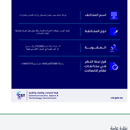
نظرة عامة