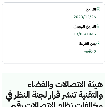
التاريخ
2023/12/26
التاريخ الهجري
13/06/1445
زمن القراءة
0 دقيقة
هيئة الاتصالات والفضاء
والتقنية تنشر قرار لجنة النظر في
مخالفات نظام الاتصالات رقم