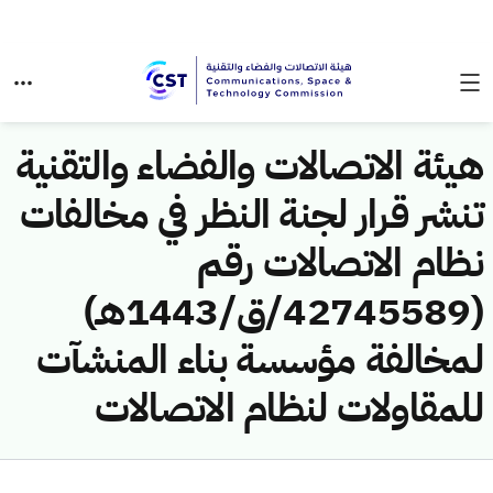
هيئة الاتصالات والفضاء والتقنية
تنشر قرار لجنة النظر في مخالفات
نظام الاتصالات رقم
(42745589/ق/1443هـ)
لمخالفة مؤسسة بناء المنشآت
للمقاولات لنظام الاتصالات