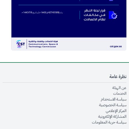
نظرة عامة
opens in new window
عن الهيئة
opens in new window
الخدمات
opens in new window
سياسة الاستخدام
opens in new window
سياسة الخصوصية
opens in new window
المركز الإعلامي
opens in new window
المشاركة الإلكترونية
opens in new window
سياسة حرية المعلومات