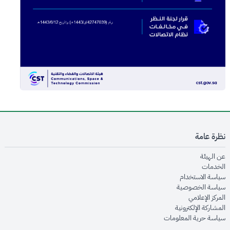
نظرة عامة
opens in new window
عن الهيئة
opens in new window
الخدمات
opens in new window
سياسة الاستخدام
opens in new window
سياسة الخصوصية
opens in new window
المركز الإعلامي
opens in new window
المشاركة الإلكترونية
opens in new window
سياسة حرية المعلومات