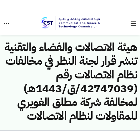
هيئة الاتصالات والفضاء والتقنية
تنشر قرار لجنة النظر في مخالفات
نظام الاتصالات رقم
(42747039/ق/1443هـ)
لمخالفة شركة مطلق الغويري
للمقاولات لنظام الاتصالات