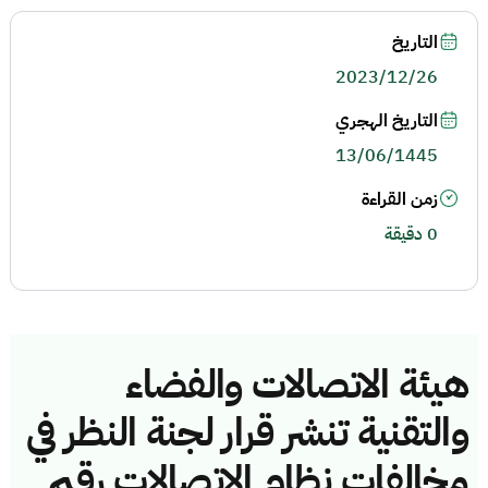
التاريخ
2023/12/26
التاريخ الهجري
13/06/1445
زمن القراءة
0 دقيقة
هيئة الاتصالات والفضاء
والتقنية تنشر قرار لجنة النظر في
مخالفات نظام الاتصالات رقم