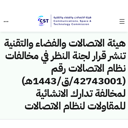
هيئة الاتصالات والفضاء والتقنية
تنشر قرار لجنة النظر في مخالفات
نظام الاتصالات رقم
(42743001/ق/1443هـ)
لمخالفة تدارك الانشائية
للمقاولات لنظام الاتصالات