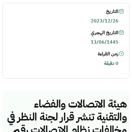
التاريخ
2023/12/26
التاريخ الهجري
13/06/1445
زمن القراءة
0 دقيقة
هيئة الاتصالات والفضاء
والتقنية تنشر قرار لجنة النظر في
مخالفات نظام الاتصالات رقم