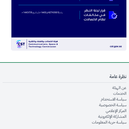
نظرة عامة
opens in new window
عن الهيئة
opens in new window
الخدمات
opens in new window
سياسة الاستخدام
opens in new window
سياسة الخصوصية
opens in new window
المركز الإعلامي
opens in new window
المشاركة الإلكترونية
opens in new window
سياسة حرية المعلومات