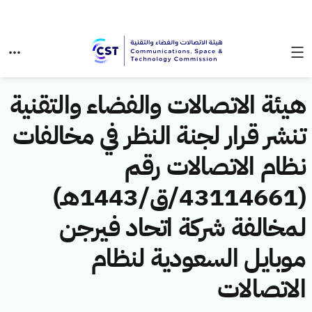
هيئة الاتصالات والفضاء والتقنية
تنشر قرار لجنة النظر في مخالفات
نظام الاتصالات رقم
(43114661/ق/1443هـ)
لمخالفة شركة اتحاد فيرجن
موبايل السعودية لنظام
الاتصالات