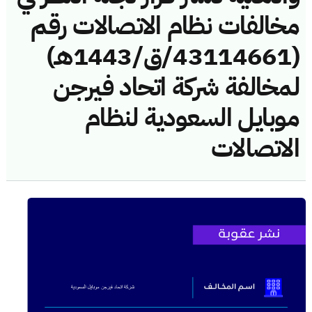
مخالفات نظام الاتصالات رقم
(43114661/ق/1443هـ)
لمخالفة شركة اتحاد فيرجن
موبايل السعودية لنظام
الاتصالات