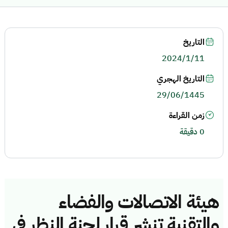
التاريخ
2024/1/11
التاريخ الهجري
29/06/1445
زمن القراءة
0 دقيقة
هيئة الاتصالات والفضاء
والتقنية تنشر قرار لجنة النظر في