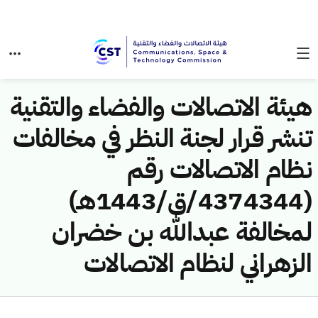
هيئة الاتصالات والفضاء والتقنية
تنشر قرار لجنة النظر في مخالفات
نظام الاتصالات رقم
(4374344/ق/1443هـ)
لمخالفة عبدالله بن خضران
الزهراني لنظام الاتصالات