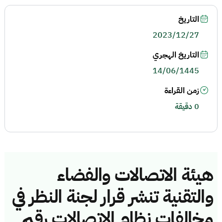
التاريخ
2023/12/27
التاريخ الهجري
14/06/1445
زمن القراءة
0 دقيقة
هيئة الاتصالات والفضاء
والتقنية تنشر قرار لجنة النظر في
مخالفات نظام الاتصالات رقم