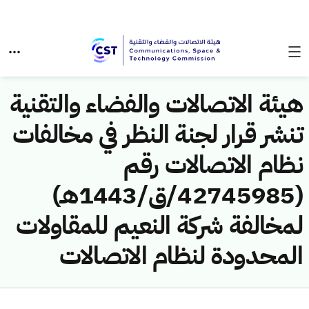
هيئة الاتصالات والفضاء والتقنية
تنشر قرار لجنة النظر في مخالفات
نظام الاتصالات رقم
(42745985/ق/1443هـ)
لمخالفة شركة النعيم للمقاولات
المحدودة لنظام الاتصالات