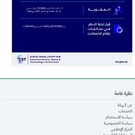
نظرة عامة
opens in new window
عن الهيئة
opens in new window
الخدمات
opens in new window
سياسة الاستخدام
opens in new window
سياسة الخصوصية
opens in new window
المركز الإعلامي
opens in new window