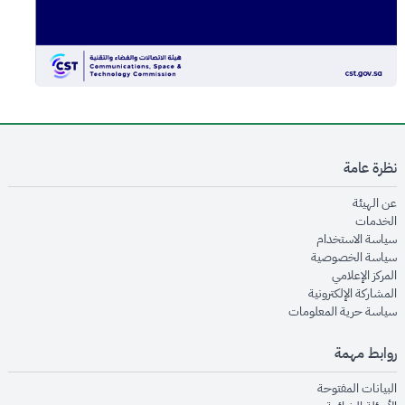
نظرة عامة
opens in new window
عن الهيئة
opens in new window
الخدمات
opens in new window
سياسة الاستخدام
opens in new window
سياسة الخصوصية
opens in new window
المركز الإعلامي
opens in new window
المشاركة الإلكترونية
opens in new window
سياسة حرية المعلومات
روابط مهمة
opens in new window
البيانات المفتوحة