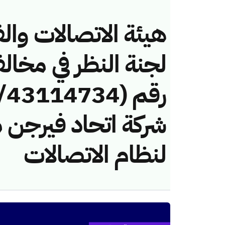
هيئة الاتصالات والف
لجنة النظر في مخال
شركة اتحاد فيرجن 
لنظام الاتصالات