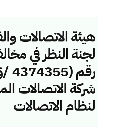
هيئة الاتصالات والف
لجنة النظر في مخال
شركة الاتصالات الم
لنظام الاتصالات