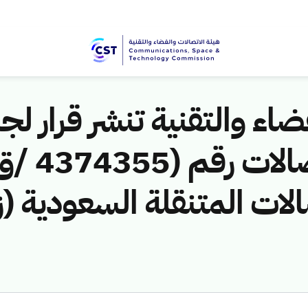
اء والتقنية تنشر قرار لجن
الات المتنقلة السعودية (