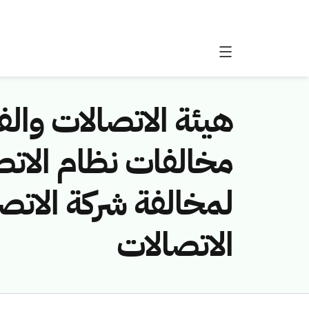
هيئة الاتصالات والفض
لمخالفة شركة الاتص
الاتصالات