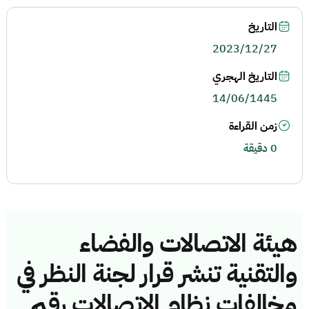
التاريخ
2023/12/27
التاريخ الهجري
14/06/1445
زمن القراءة
0 دقيقة
هيئة الاتصالات والفضاء
والتقنية تنشر قرار لجنة النظر في
مخالفات نظام الاتصالات رقم