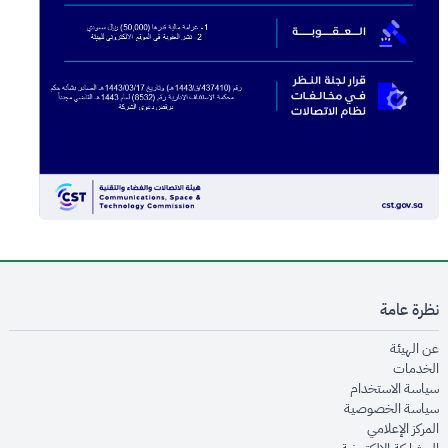
نظرة عامة
opens in new window
عن الهيئة
opens in new window
الخدمات
opens in new window
سياسة الاستخدام
opens in new window
سياسة الخصوصية
opens in new window
المركز الإعلامي
opens in new window