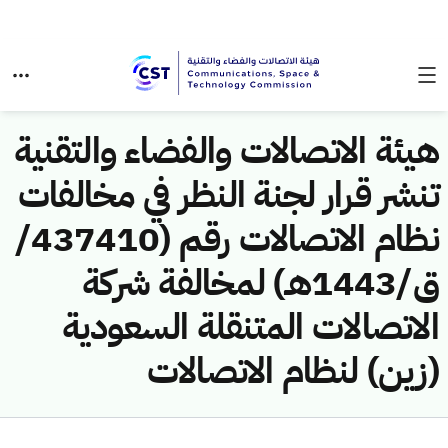
هيئة الاتصالات والفضاء والتقنية
تنشر قرار لجنة النظر في مخالفات
نظام الاتصالات رقم (437410/
ق/1443هـ) لمخالفة شركة
الاتصالات المتنقلة السعودية
(زين) لنظام الاتصالات