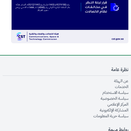
نظرة عامة
opens in new window
عن الهيئة
opens in new window
الخدمات
opens in new window
سياسة الاستخدام
opens in new window
سياسة الخصوصية
opens in new window
المركز الإعلامي
opens in new window
المشاركة الإلكترونية
opens in new window
سياسة حرية المعلومات
روابط مهمة