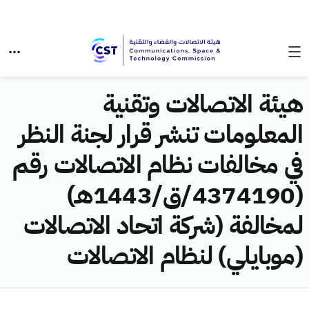
هيئة الاتصالات وتقنية
المعلومات تنشر قرار لجنة النظر
في مخالفات نظام الاتصالات رقم
(4374190/ق/1443هـ)
لمخالفة (شركة اتحاد الاتصالات
(موبايلي) لنظام الاتصالات