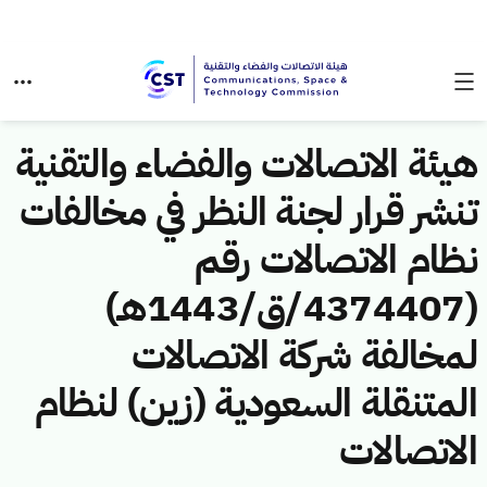
هيئة الاتصالات والفضاء والتقنية
تنشر قرار لجنة النظر في مخالفات
نظام الاتصالات رقم
(4374407/ق/1443هـ)
لمخالفة شركة الاتصالات
المتنقلة السعودية (زين) لنظام
الاتصالات