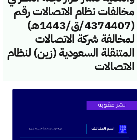
مخالفات نظام الاتصالات رقم
(4374407/ق/1443هـ)
لمخالفة شركة الاتصالات
المتنقلة السعودية (زين) لنظام
الاتصالات