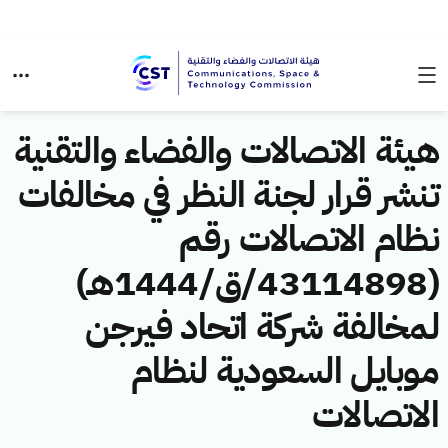
هيئة الاتصالات والفضاء والتقنية
تنشر قرار لجنة النظر في مخالفات
نظام الاتصالات رقم
(43114898/ق/1444هـ)
لمخالفة شركة اتحاد فيرجن
موبايل السعودية لنظام
الاتصالات