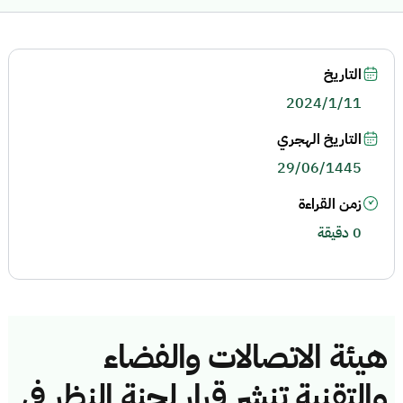
التاريخ
2024/1/11
التاريخ الهجري
29/06/1445
زمن القراءة
0 دقيقة
هيئة الاتصالات والفضاء
والتقنية تنشر قرار لجنة النظر في