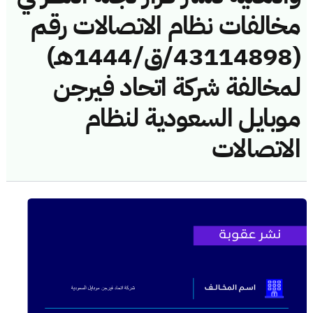
مخالفات نظام الاتصالات رقم
(43114898/ق/1444هـ)
لمخالفة شركة اتحاد فيرجن
موبايل السعودية لنظام
الاتصالات