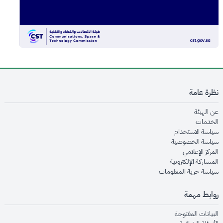
نظرة عامة
opens in new window
عن الهيئة
opens in new window
الخدمات
opens in new window
سياسة الاستخدام
opens in new window
سياسة الخصوصية
opens in new window
المركز الإعلامي
opens in new window
المشاركة الإلكترونية
opens in new window
سياسة حرية المعلومات
روابط مهمة
opens in new window
البيانات المفتوحة