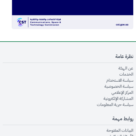
نظرة عامة
opens in new window
عن الهيئة
opens in new window
الخدمات
opens in new window
سياسة الاستخدام
opens in new window
سياسة الخصوصية
opens in new window
المركز الإعلامي
opens in new window
المشاركة الإلكترونية
opens in new window
سياسة حرية المعلومات
روابط مهمة
opens in new window
البيانات المفتوحة