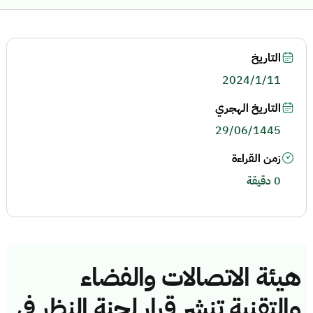
التاريخ
2024/1/11
التاريخ الهجري
29/06/1445
زمن القراءة
0 دقيقة
هيئة الاتصالات والفضاء
والتقنية تنشر قرار لجنة النظر في