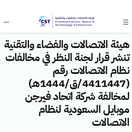
هيئة الاتصالات والفضاء والتقنية
تنشر قرار لجنة النظر في مخالفات
نظام الاتصالات رقم
(4411447/ق/1444هـ)
لمخالفة شركة اتحاد فيرجن
موبايل السعودية لنظام
الاتصالات