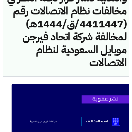
مخالفات نظام الاتصالات رقم
(4411447/ق/1444هـ)
لمخالفة شركة اتحاد فيرجن
موبايل السعودية لنظام
الاتصالات