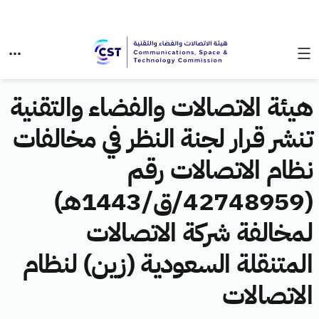
هيئة الاتصالات والفضاء والتقنية
تنشر قرار لجنة النظر في مخالفات
نظام الاتصالات رقم
(42748959/ق/1443هـ)
لمخالفة شركة الاتصالات
المتنقلة السعودية (زين) لنظام
الاتصالات