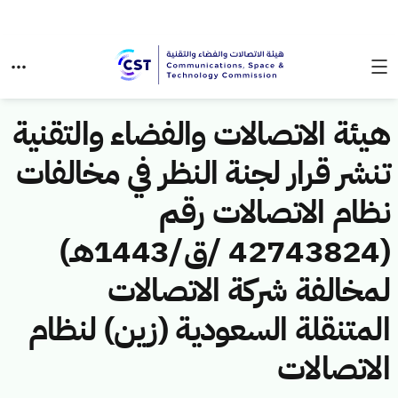
هيئة الاتصالات والفضاء والتقنية
تنشر قرار لجنة النظر في مخالفات
نظام الاتصالات رقم
(42743824 /ق/1443هـ)
لمخالفة شركة الاتصالات
المتنقلة السعودية (زين) لنظام
الاتصالات