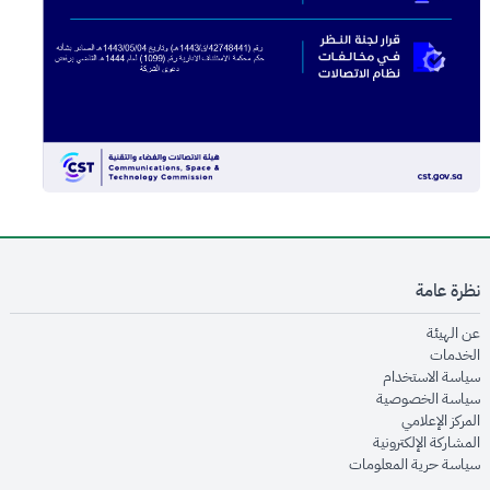
نظرة عامة
opens in new window
عن الهيئة
opens in new window
الخدمات
opens in new window
سياسة الاستخدام
opens in new window
سياسة الخصوصية
opens in new window
المركز الإعلامي
opens in new window
المشاركة الإلكترونية
opens in new window
سياسة حرية المعلومات