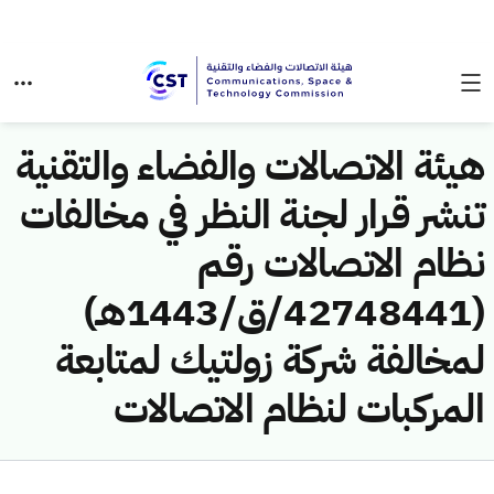
هيئة الاتصالات والفضاء والتقنية
تنشر قرار لجنة النظر في مخالفات
نظام الاتصالات رقم
(42748441/ق/1443هـ)
لمخالفة شركة زولتيك لمتابعة
المركبات لنظام الاتصالات