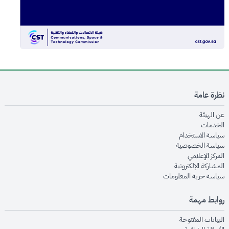
نظرة عامة
opens in new window
عن الهيئة
opens in new window
الخدمات
opens in new window
سياسة الاستخدام
opens in new window
سياسة الخصوصية
opens in new window
المركز الإعلامي
opens in new window
المشاركة الإلكترونية
opens in new window
سياسة حرية المعلومات
روابط مهمة
opens in new window
البيانات المفتوحة