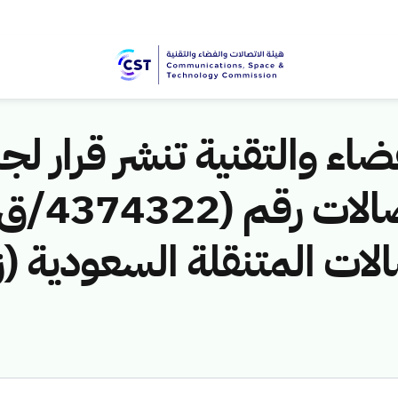
اء والتقنية تنشر قرار لجن
الات المتنقلة السعودية (