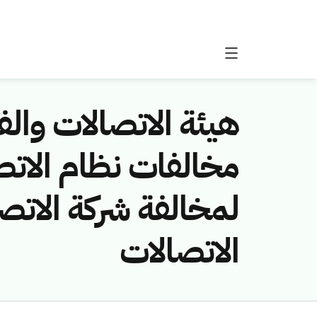
هيئة الاتصالات والفض
لمخالفة شركة الاتص
الاتصالات