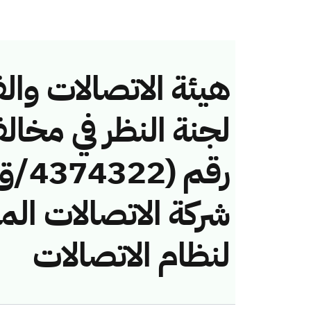
هيئة الاتصالات والف
لجنة النظر في مخال
شركة الاتصالات الم
لنظام الاتصالات