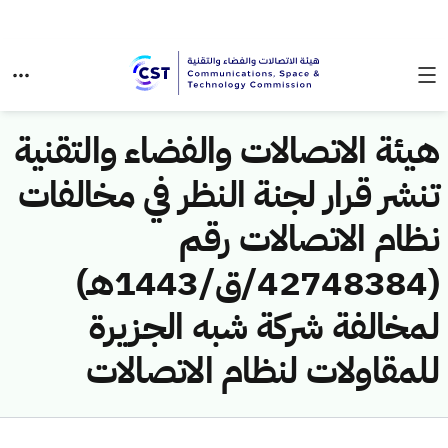
هيئة الاتصالات والفضاء والتقنية
تنشر قرار لجنة النظر في مخالفات
نظام الاتصالات رقم
(42748384/ق/1443هـ)
لمخالفة شركة شبه الجزيرة
للمقاولات لنظام الاتصالات