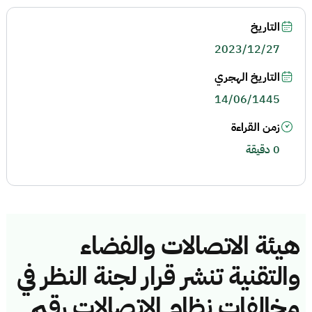
التاريخ
2023/12/27
التاريخ الهجري
14/06/1445
زمن القراءة
0 دقيقة
هيئة الاتصالات والفضاء
والتقنية تنشر قرار لجنة النظر في
مخالفات نظام الاتصالات رقم