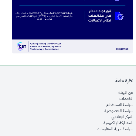
نظرة عامة
opens in new window
عن الهيئة
opens in new window
الخدمات
opens in new window
سياسة الاستخدام
opens in new window
سياسة الخصوصية
opens in new window
المركز الإعلامي
opens in new window
المشاركة الإلكترونية
opens in new window
سياسة حرية المعلومات