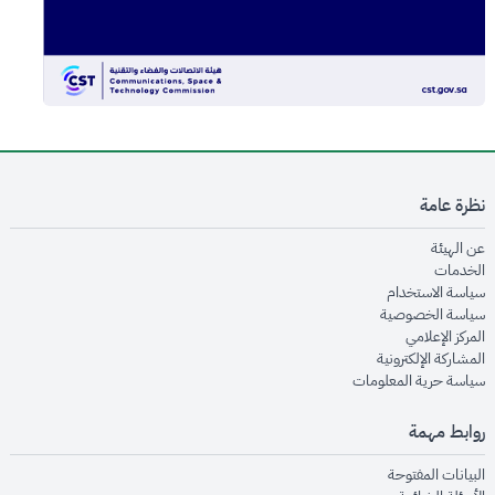
نظرة عامة
opens in new window
عن الهيئة
opens in new window
الخدمات
opens in new window
سياسة الاستخدام
opens in new window
سياسة الخصوصية
opens in new window
المركز الإعلامي
opens in new window
المشاركة الإلكترونية
opens in new window
سياسة حرية المعلومات
روابط مهمة
opens in new window
البيانات المفتوحة