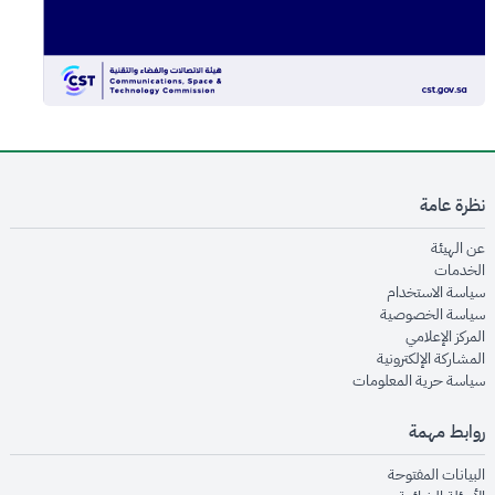
نظرة عامة
opens in new window
عن الهيئة
opens in new window
الخدمات
opens in new window
سياسة الاستخدام
opens in new window
سياسة الخصوصية
opens in new window
المركز الإعلامي
opens in new window
المشاركة الإلكترونية
opens in new window
سياسة حرية المعلومات
روابط مهمة
opens in new window
البيانات المفتوحة