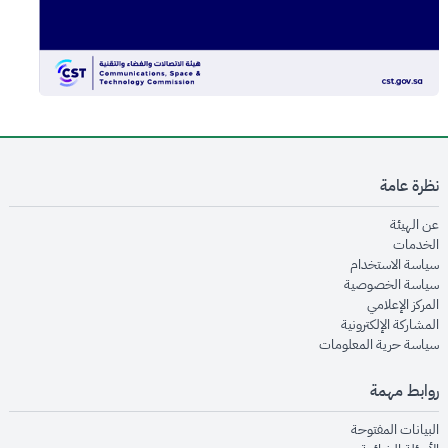
نظرة عامة
opens in new window
عن الهيئة
opens in new window
الخدمات
opens in new window
سياسة الاستخدام
opens in new window
سياسة الخصوصية
opens in new window
المركز الإعلامي
opens in new window
المشاركة الإلكترونية
opens in new window
سياسة حرية المعلومات
روابط مهمة
opens in new window
البيانات المفتوحة