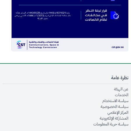
نظرة عامة
opens in new window
عن الهيئة
opens in new window
الخدمات
opens in new window
سياسة الاستخدام
opens in new window
سياسة الخصوصية
opens in new window
المركز الإعلامي
opens in new window
المشاركة الإلكترونية
opens in new window
سياسة حرية المعلومات