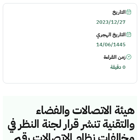
التاريخ
2023/12/27
التاريخ الهجري
14/06/1445
زمن القراءة
0 دقيقة
هيئة الاتصالات والفضاء
والتقنية تنشر قرار لجنة النظر في
مخالفات نظام الاتصالات رقم