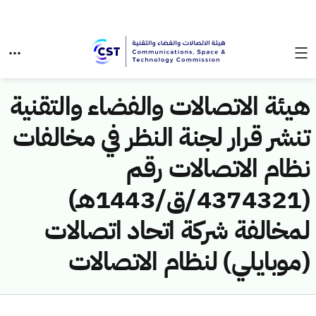
هيئة الاتصالات والفضاء والتقنية
تنشر قرار لجنة النظر في مخالفات
نظام الاتصالات رقم
(4374321/ق/1443هـ)
لمخالفة شركة اتحاد اتصالات
(موبايلي) لنظام الاتصالات