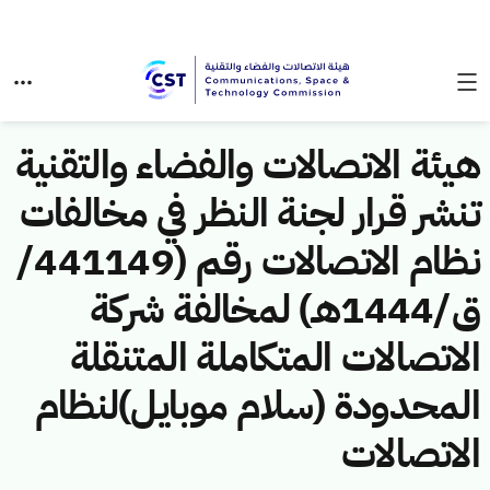
هيئة الاتصالات والفضاء والتقنية
تنشر قرار لجنة النظر في مخالفات
نظام الاتصالات رقم (441149/
ق/1444هـ) لمخالفة شركة
الاتصالات المتكاملة المتنقلة
المحدودة (سلام موبايل)لنظام
الاتصالات