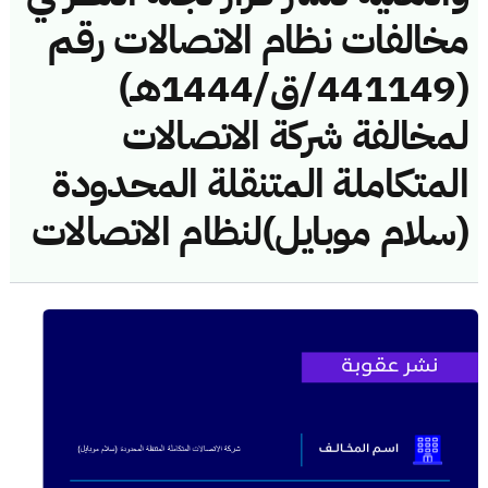
مخالفات نظام الاتصالات رقم
(441149/ق/1444هـ)
لمخالفة شركة الاتصالات
المتكاملة المتنقلة المحدودة
(سلام موبايل)لنظام الاتصالات