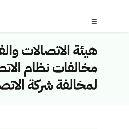
هيئة الاتصالات والفض
لمخالفة شركة الاتصا