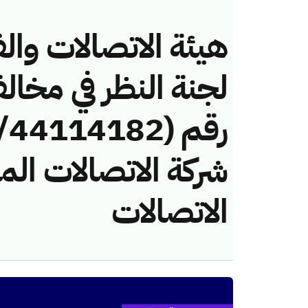
هيئة الاتصالات والف
لجنة النظر في مخال
شركة الاتصالات المت
الاتصالات