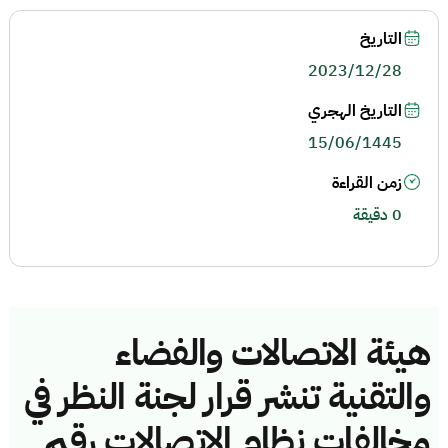
التاريخ
2023/12/28
التاريخ الهجري
15/06/1445
زمن القراءة
0 دقيقة
هيئة الاتصالات والفضاء
والتقنية تنشر قرار لجنة النظر في
مخالفات نظام الاتصالات رقم