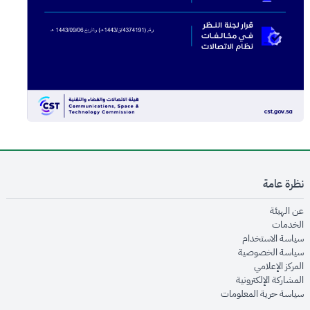
نظرة عامة
opens in new window
عن الهيئة
opens in new window
الخدمات
opens in new window
سياسة الاستخدام
opens in new window
سياسة الخصوصية
opens in new window
المركز الإعلامي
opens in new window
المشاركة الإلكترونية
opens in new window
سياسة حرية المعلومات